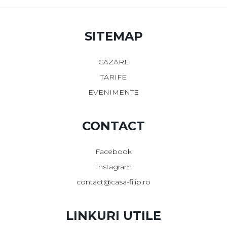
SITEMAP
CAZARE
TARIFE
EVENIMENTE
CONTACT
Facebook
Instagram
contact@casa-filip.ro
LINKURI UTILE