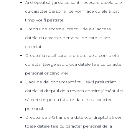
Ai dreptul să știi de ce sunt necesare datele tale
cu caracter personal, ce vom face cu ele și cât
timp vor fi păstrate.
Dreptul de acces: ai dreptul de a-ți accesa
datele cu caracter personal pe care le-am
colectat.
Dreptul la rectificare: ai dreptul de a completa,
corecta, șterge sau bloca datele tale cu caracter
personal oricând vrei.
Dacă ne dai consimțământul să-ți prelucrăm
datele, ai dreptul de a revoca consimțământul și
să ceri ștergerea tuturor datele cu caracter
personal.
Dreptul de a-ți transfera datele: ai dreptul să ceri
toate datele tale cu caracter personal de la